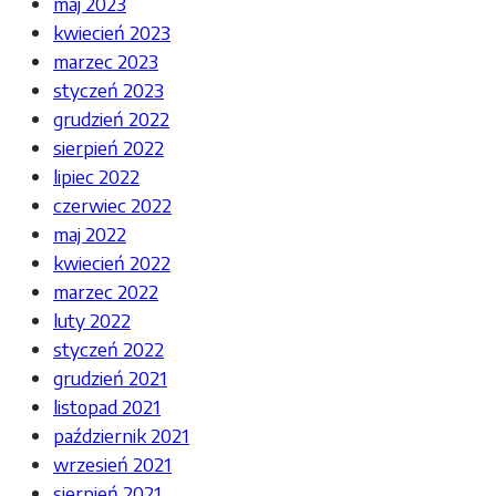
maj 2023
kwiecień 2023
marzec 2023
styczeń 2023
grudzień 2022
sierpień 2022
lipiec 2022
czerwiec 2022
maj 2022
kwiecień 2022
marzec 2022
luty 2022
styczeń 2022
grudzień 2021
listopad 2021
październik 2021
wrzesień 2021
sierpień 2021