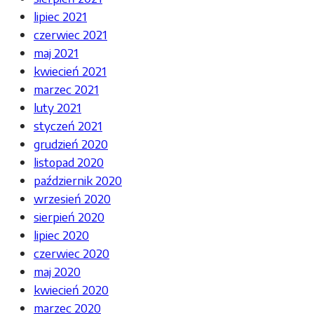
lipiec 2021
czerwiec 2021
maj 2021
kwiecień 2021
marzec 2021
luty 2021
styczeń 2021
grudzień 2020
listopad 2020
październik 2020
wrzesień 2020
sierpień 2020
lipiec 2020
czerwiec 2020
maj 2020
kwiecień 2020
marzec 2020