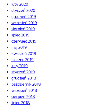
luty 2020
styczeń 2020
grudzień 2019
wrzesień 2019
sierpień 2019
lipiec 2019
czerwiec 2019
maj 2019
kwiecień 2019
marzec 2019
luty 2019
styczeń 2019
grudzień 2018
październik 2018
wrzesień 2018
sierpień 2018
lipiec 2018