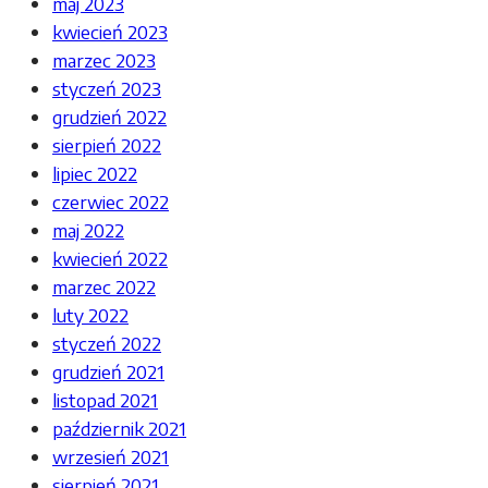
maj 2023
kwiecień 2023
marzec 2023
styczeń 2023
grudzień 2022
sierpień 2022
lipiec 2022
czerwiec 2022
maj 2022
kwiecień 2022
marzec 2022
luty 2022
styczeń 2022
grudzień 2021
listopad 2021
październik 2021
wrzesień 2021
sierpień 2021