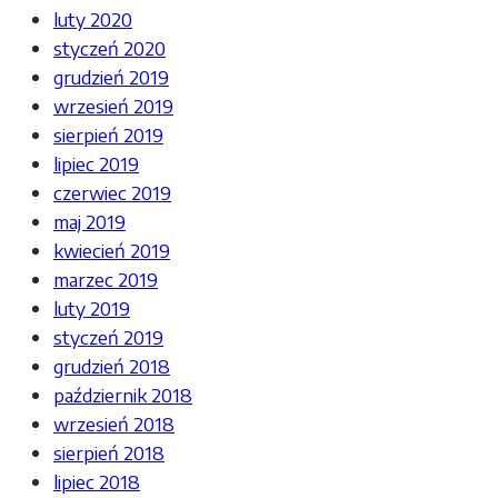
luty 2020
styczeń 2020
grudzień 2019
wrzesień 2019
sierpień 2019
lipiec 2019
czerwiec 2019
maj 2019
kwiecień 2019
marzec 2019
luty 2019
styczeń 2019
grudzień 2018
październik 2018
wrzesień 2018
sierpień 2018
lipiec 2018