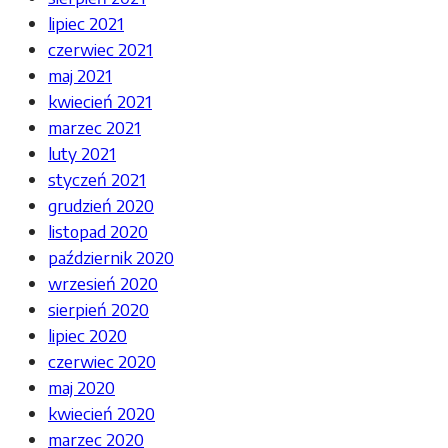
lipiec 2021
czerwiec 2021
maj 2021
kwiecień 2021
marzec 2021
luty 2021
styczeń 2021
grudzień 2020
listopad 2020
październik 2020
wrzesień 2020
sierpień 2020
lipiec 2020
czerwiec 2020
maj 2020
kwiecień 2020
marzec 2020