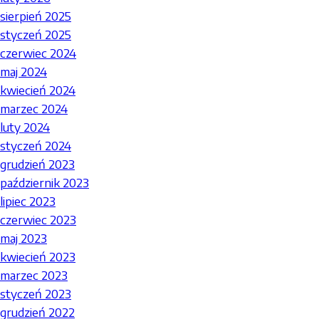
sierpień 2025
styczeń 2025
czerwiec 2024
maj 2024
kwiecień 2024
marzec 2024
luty 2024
styczeń 2024
grudzień 2023
październik 2023
lipiec 2023
czerwiec 2023
maj 2023
kwiecień 2023
marzec 2023
styczeń 2023
grudzień 2022