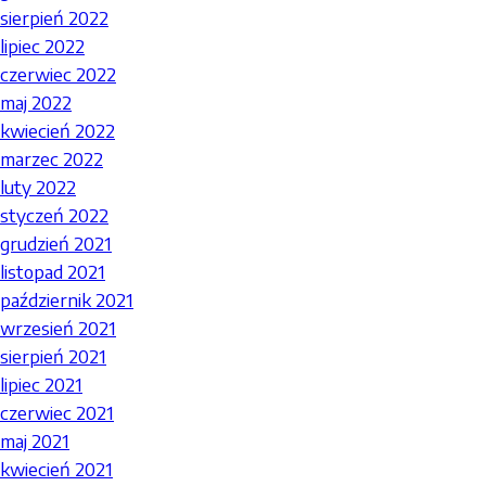
sierpień 2022
lipiec 2022
czerwiec 2022
maj 2022
kwiecień 2022
marzec 2022
luty 2022
styczeń 2022
grudzień 2021
listopad 2021
październik 2021
wrzesień 2021
sierpień 2021
lipiec 2021
czerwiec 2021
maj 2021
kwiecień 2021