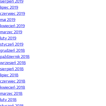
sierpień 2019
lipiec 2019
czerwiec 2019
maj 2019
kwiecień 2019
marzec 2019
luty 2019
styczeń 2019
grudzień 2018
październik 2018
wrzesień 2018
sierpień 2018
lipiec 2018
czerwiec 2018
kwiecień 2018
marzec 2018
luty 2018
styczeń 2018