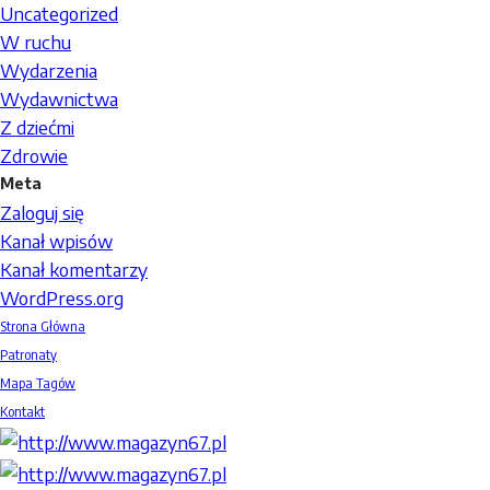
Uncategorized
W ruchu
Wydarzenia
Wydawnictwa
Z dziećmi
Zdrowie
Meta
Zaloguj się
Kanał wpisów
Kanał komentarzy
WordPress.org
Strona Główna
Patronaty
Mapa Tagów
Kontakt