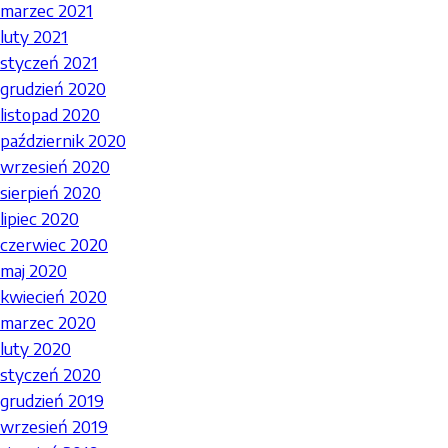
marzec 2021
luty 2021
styczeń 2021
grudzień 2020
listopad 2020
październik 2020
wrzesień 2020
sierpień 2020
lipiec 2020
czerwiec 2020
maj 2020
kwiecień 2020
marzec 2020
luty 2020
styczeń 2020
grudzień 2019
wrzesień 2019