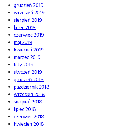
grudzień 2019
wrzesień 2019
sierpień 2019
lipiec 2019
czerwiec 2019
maj 2019
kwiecień 2019
marzec 2019
luty 2019
styczeń 2019
grudzień 2018
październik 2018
wrzesień 2018
sierpień 2018
lipiec 2018
czerwiec 2018
kwiecień 2018