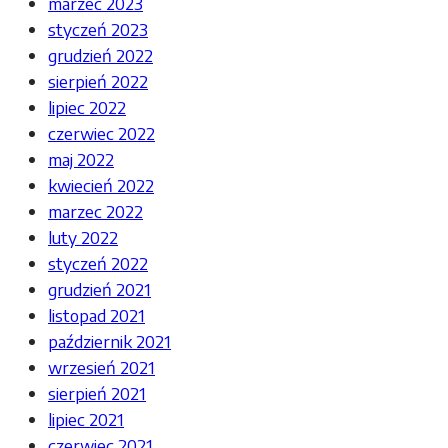
marzec 2023
styczeń 2023
grudzień 2022
sierpień 2022
lipiec 2022
czerwiec 2022
maj 2022
kwiecień 2022
marzec 2022
luty 2022
styczeń 2022
grudzień 2021
listopad 2021
październik 2021
wrzesień 2021
sierpień 2021
lipiec 2021
czerwiec 2021