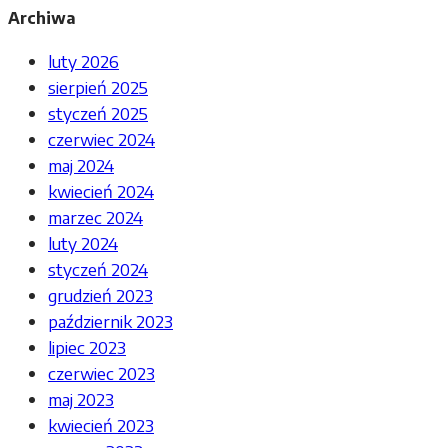
Archiwa
luty 2026
sierpień 2025
styczeń 2025
czerwiec 2024
maj 2024
kwiecień 2024
marzec 2024
luty 2024
styczeń 2024
grudzień 2023
październik 2023
lipiec 2023
czerwiec 2023
maj 2023
kwiecień 2023