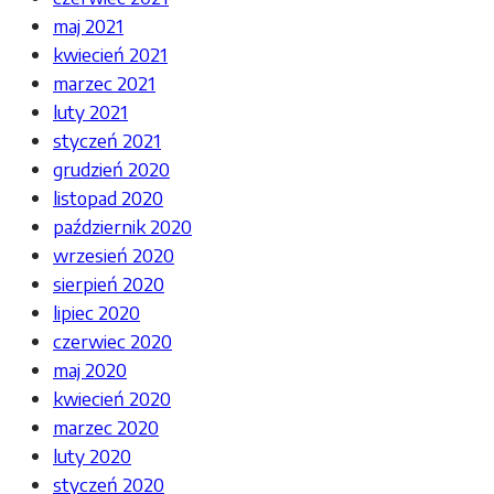
maj 2021
kwiecień 2021
marzec 2021
luty 2021
styczeń 2021
grudzień 2020
listopad 2020
październik 2020
wrzesień 2020
sierpień 2020
lipiec 2020
czerwiec 2020
maj 2020
kwiecień 2020
marzec 2020
luty 2020
styczeń 2020