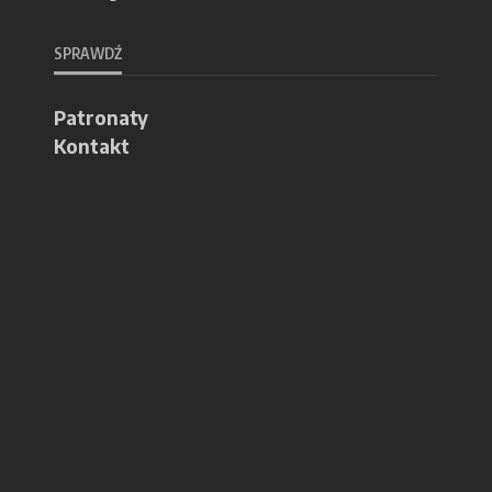
SPRAWDŹ
Patronaty
Kontakt