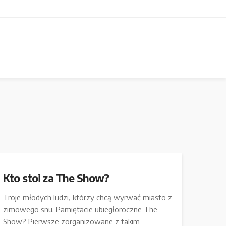
Kto stoi za The Show?
Troje młodych ludzi, którzy chcą wyrwać miasto z
zimowego snu. Pamiętacie ubiegłoroczne The
Show? Pierwsze zorganizowane z takim