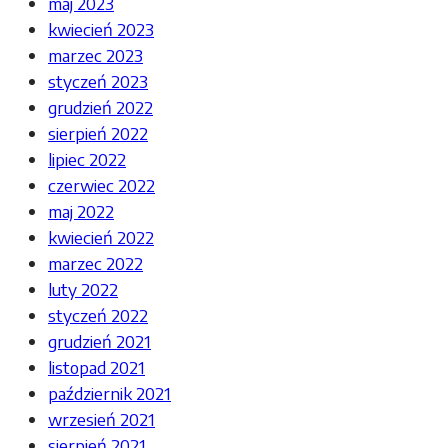
maj 2023
kwiecień 2023
marzec 2023
styczeń 2023
grudzień 2022
sierpień 2022
lipiec 2022
czerwiec 2022
maj 2022
kwiecień 2022
marzec 2022
luty 2022
styczeń 2022
grudzień 2021
listopad 2021
październik 2021
wrzesień 2021
sierpień 2021