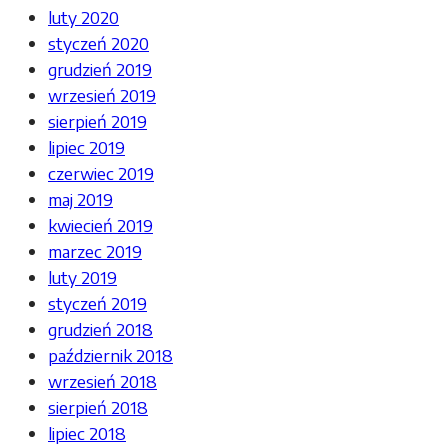
luty 2020
styczeń 2020
grudzień 2019
wrzesień 2019
sierpień 2019
lipiec 2019
czerwiec 2019
maj 2019
kwiecień 2019
marzec 2019
luty 2019
styczeń 2019
grudzień 2018
październik 2018
wrzesień 2018
sierpień 2018
lipiec 2018