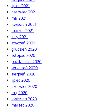
lipiec 2021
czerwiec 2021
maj 2021
kwiecień 2021
marzec 2021
luty 2021
styczeń 2021
grudzień 2020
listopad 2020
październik 2020
wrzesień 2020
sierpień 2020
lipiec 2020
czerwiec 2020
maj 2020
kwiecień 2020
marzec 2020