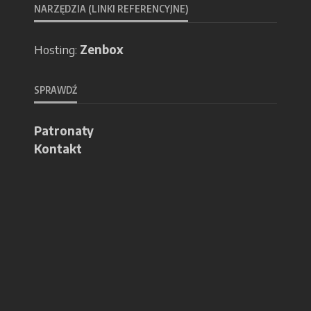
NARZĘDZIA (LINKI REFERENCYJNE)
Hosting:
Zenbox
SPRAWDŹ
Patronaty
Kontakt