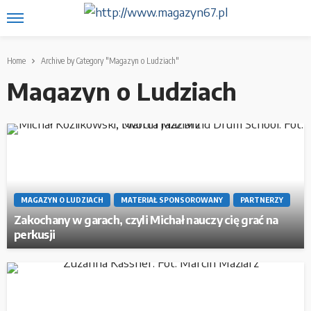
Home
Archive by Category "Magazyn o Ludziach"
Magazyn o Ludziach
MAGAZYN O LUDZIACH
MATERIAŁ SPONSOROWANY
PARTNERZY
Zakochany w garach, czyli Michał nauczy cię grać na
perkusji