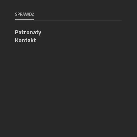
SPRAWDŹ
Patronaty
Kontakt