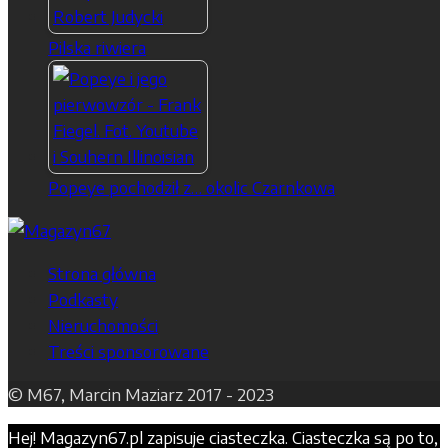
Pilska riwiera
Popeye pochodził z… okolic Czarnkowa
Strona główna
Podkasty
Nieruchomości
Treści sponsorowane
© M67, Marcin Maziarz 2017 - 2023
Hej! Magazyn67.pl zapisuje ciasteczka. Ciasteczka są po to,