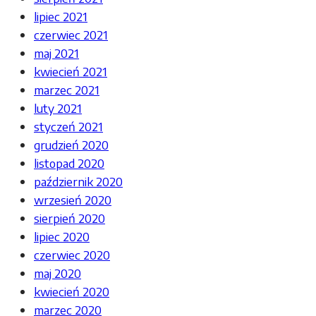
lipiec 2021
czerwiec 2021
maj 2021
kwiecień 2021
marzec 2021
luty 2021
styczeń 2021
grudzień 2020
listopad 2020
październik 2020
wrzesień 2020
sierpień 2020
lipiec 2020
czerwiec 2020
maj 2020
kwiecień 2020
marzec 2020