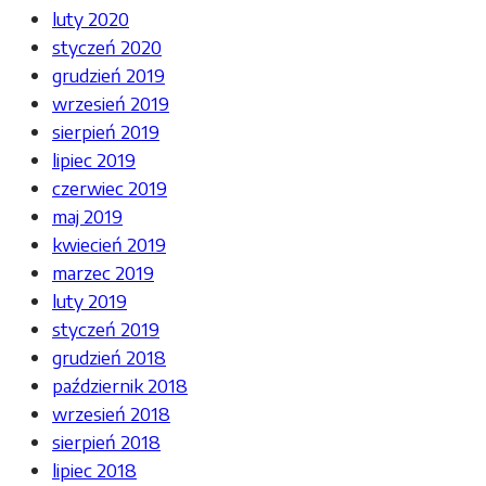
luty 2020
styczeń 2020
grudzień 2019
wrzesień 2019
sierpień 2019
lipiec 2019
czerwiec 2019
maj 2019
kwiecień 2019
marzec 2019
luty 2019
styczeń 2019
grudzień 2018
październik 2018
wrzesień 2018
sierpień 2018
lipiec 2018