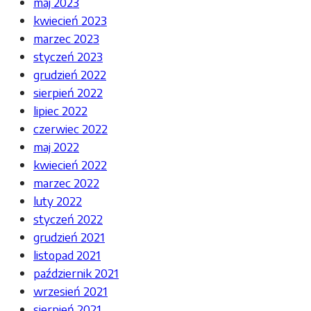
maj 2023
kwiecień 2023
marzec 2023
styczeń 2023
grudzień 2022
sierpień 2022
lipiec 2022
czerwiec 2022
maj 2022
kwiecień 2022
marzec 2022
luty 2022
styczeń 2022
grudzień 2021
listopad 2021
październik 2021
wrzesień 2021
sierpień 2021