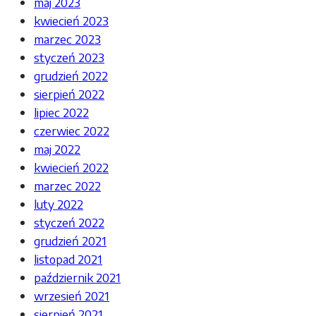
maj 2023
kwiecień 2023
marzec 2023
styczeń 2023
grudzień 2022
sierpień 2022
lipiec 2022
czerwiec 2022
maj 2022
kwiecień 2022
marzec 2022
luty 2022
styczeń 2022
grudzień 2021
listopad 2021
październik 2021
wrzesień 2021
sierpień 2021