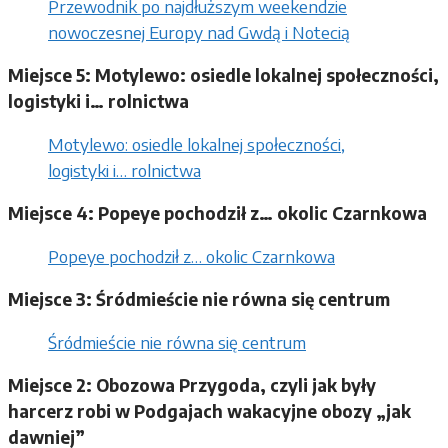
Przewodnik po najdłuższym weekendzie
nowoczesnej Europy nad Gwdą i Notecią
Miejsce 5: Motylewo: osiedle lokalnej społeczności,
logistyki i… rolnictwa
Motylewo: osiedle lokalnej społeczności,
logistyki i… rolnictwa
Miejsce 4: Popeye pochodził z… okolic Czarnkowa
Popeye pochodził z… okolic Czarnkowa
Miejsce 3: Śródmieście nie równa się centrum
Śródmieście nie równa się centrum
Miejsce 2: Obozowa Przygoda, czyli jak były
harcerz robi w Podgajach wakacyjne obozy „jak
dawniej”