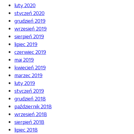
luty 2020
styczeń 2020
grudzień 2019
wrzesień 2019
sierpień 2019
lipiec 2019
czerwiec 2019
maj 2019
kwiecień 2019
marzec 2019
luty 2019
styczeń 2019
grudzień 2018
październik 2018
wrzesień 2018
sierpień 2018
lipiec 2018