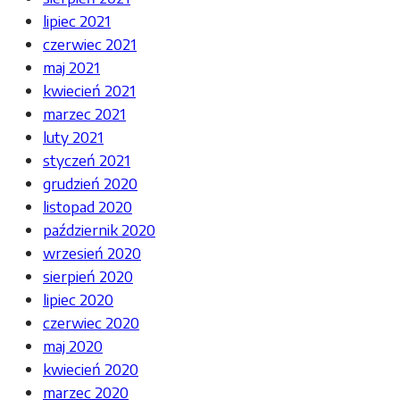
lipiec 2021
czerwiec 2021
maj 2021
kwiecień 2021
marzec 2021
luty 2021
styczeń 2021
grudzień 2020
listopad 2020
październik 2020
wrzesień 2020
sierpień 2020
lipiec 2020
czerwiec 2020
maj 2020
kwiecień 2020
marzec 2020