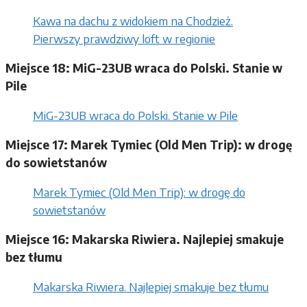
Kawa na dachu z widokiem na Chodzież.
Pierwszy prawdziwy loft w regionie
Miejsce 18: MiG-23UB wraca do Polski. Stanie w
Pile
MiG-23UB wraca do Polski. Stanie w Pile
Miejsce 17: Marek Tymiec (Old Men Trip): w drogę
do sowietstanów
Marek Tymiec (Old Men Trip): w drogę do
sowietstanów
Miejsce 16: Makarska Riwiera. Najlepiej smakuje
bez tłumu
Makarska Riwiera. Najlepiej smakuje bez tłumu