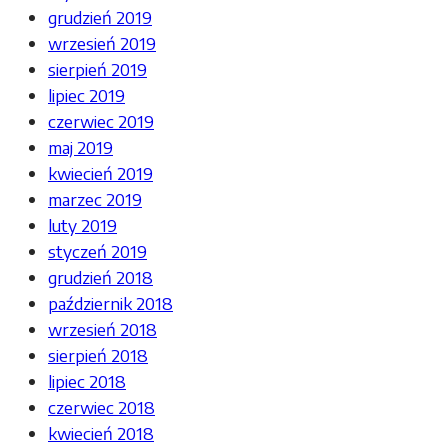
grudzień 2019
wrzesień 2019
sierpień 2019
lipiec 2019
czerwiec 2019
maj 2019
kwiecień 2019
marzec 2019
luty 2019
styczeń 2019
grudzień 2018
październik 2018
wrzesień 2018
sierpień 2018
lipiec 2018
czerwiec 2018
kwiecień 2018