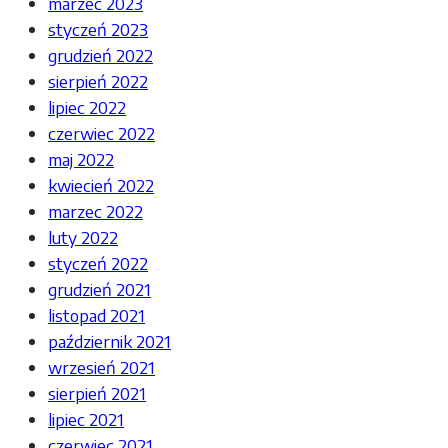
marzec 2023
styczeń 2023
grudzień 2022
sierpień 2022
lipiec 2022
czerwiec 2022
maj 2022
kwiecień 2022
marzec 2022
luty 2022
styczeń 2022
grudzień 2021
listopad 2021
październik 2021
wrzesień 2021
sierpień 2021
lipiec 2021
czerwiec 2021