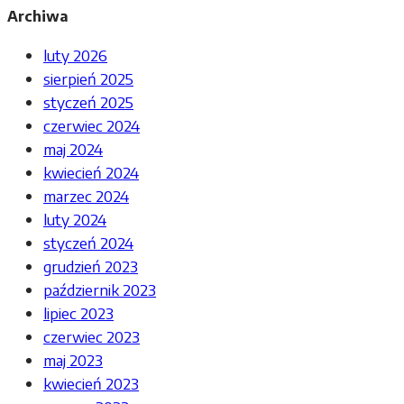
Archiwa
luty 2026
sierpień 2025
styczeń 2025
czerwiec 2024
maj 2024
kwiecień 2024
marzec 2024
luty 2024
styczeń 2024
grudzień 2023
październik 2023
lipiec 2023
czerwiec 2023
maj 2023
kwiecień 2023