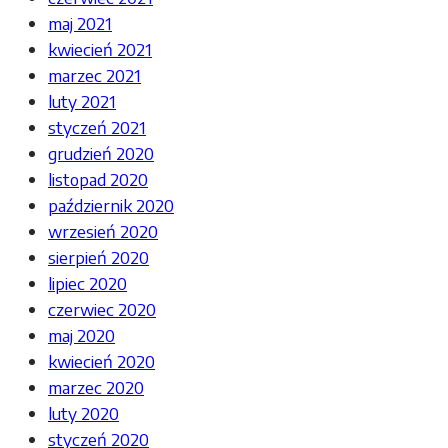
maj 2021
kwiecień 2021
marzec 2021
luty 2021
styczeń 2021
grudzień 2020
listopad 2020
październik 2020
wrzesień 2020
sierpień 2020
lipiec 2020
czerwiec 2020
maj 2020
kwiecień 2020
marzec 2020
luty 2020
styczeń 2020