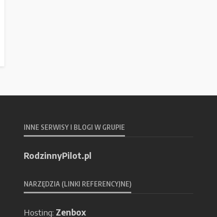
INNE SERWISY I BLOGI W GRUPIE
RodzinnyPilot.pl
NARZĘDZIA (LINKI REFERENCYJNE)
Hosting:
Zenbox