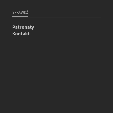
SPRAWDŹ
Patronaty
Kontakt