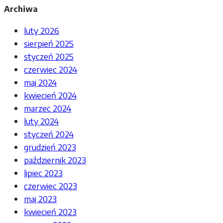
Archiwa
luty 2026
sierpień 2025
styczeń 2025
czerwiec 2024
maj 2024
kwiecień 2024
marzec 2024
luty 2024
styczeń 2024
grudzień 2023
październik 2023
lipiec 2023
czerwiec 2023
maj 2023
kwiecień 2023