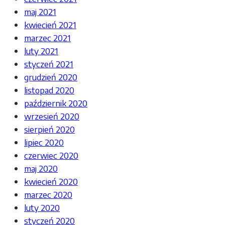
maj 2021
kwiecień 2021
marzec 2021
luty 2021
styczeń 2021
grudzień 2020
listopad 2020
październik 2020
wrzesień 2020
sierpień 2020
lipiec 2020
czerwiec 2020
maj 2020
kwiecień 2020
marzec 2020
luty 2020
styczeń 2020