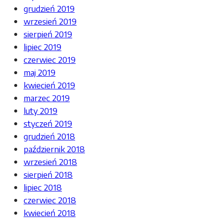
grudzień 2019
wrzesień 2019
sierpień 2019
lipiec 2019
czerwiec 2019
maj 2019
kwiecień 2019
marzec 2019
luty 2019
styczeń 2019
grudzień 2018
październik 2018
wrzesień 2018
sierpień 2018
lipiec 2018
czerwiec 2018
kwiecień 2018