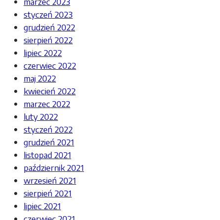
marzec 2023
styczeń 2023
grudzień 2022
sierpień 2022
lipiec 2022
czerwiec 2022
maj 2022
kwiecień 2022
marzec 2022
luty 2022
styczeń 2022
grudzień 2021
listopad 2021
październik 2021
wrzesień 2021
sierpień 2021
lipiec 2021
czerwiec 2021