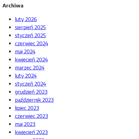
Archiwa
luty 2026
sierpień 2025
styczeń 2025
czerwiec 2024
maj 2024
kwiecień 2024
marzec 2024
luty 2024
styczeń 2024
grudzień 2023
październik 2023
lipiec 2023
czerwiec 2023
maj 2023
kwiecień 2023