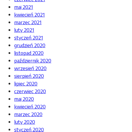
maj 2021
kwiecień 2021
marzec 2021
luty 2021
styczeń 2021
grudzień 2020
listopad 2020
październik 2020
wrzesień 2020
sierpień 2020
lipiec 2020
czerwiec 2020
maj 2020
kwiecień 2020
marzec 2020
luty 2020
styczeń 2020