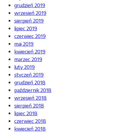
grudzień 2019
wrzesień 2019
sierpień 2019
lipiec 2019
czerwiec 2019
maj 2019
kwiecień 2019
marzec 2019
luty 2019
styczeń 2019
grudzień 2018
październik 2018
wrzesień 2018
sierpień 2018
lipiec 2018
czerwiec 2018
kwiecień 2018