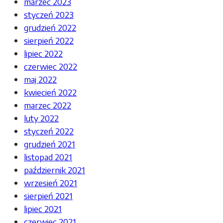
marzec 2023
styczeń 2023
grudzień 2022
sierpień 2022
lipiec 2022
czerwiec 2022
maj 2022
kwiecień 2022
marzec 2022
luty 2022
styczeń 2022
grudzień 2021
listopad 2021
październik 2021
wrzesień 2021
sierpień 2021
lipiec 2021
czerwiec 2021