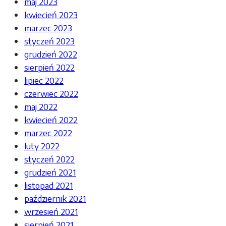
maj 2023
kwiecień 2023
marzec 2023
styczeń 2023
grudzień 2022
sierpień 2022
lipiec 2022
czerwiec 2022
maj 2022
kwiecień 2022
marzec 2022
luty 2022
styczeń 2022
grudzień 2021
listopad 2021
październik 2021
wrzesień 2021
sierpień 2021