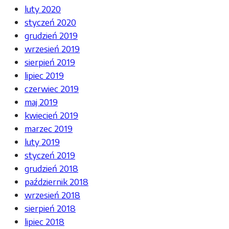
luty 2020
styczeń 2020
grudzień 2019
wrzesień 2019
sierpień 2019
lipiec 2019
czerwiec 2019
maj 2019
kwiecień 2019
marzec 2019
luty 2019
styczeń 2019
grudzień 2018
październik 2018
wrzesień 2018
sierpień 2018
lipiec 2018