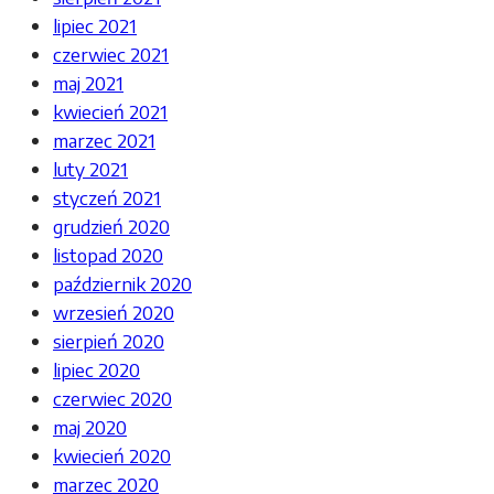
lipiec 2021
czerwiec 2021
maj 2021
kwiecień 2021
marzec 2021
luty 2021
styczeń 2021
grudzień 2020
listopad 2020
październik 2020
wrzesień 2020
sierpień 2020
lipiec 2020
czerwiec 2020
maj 2020
kwiecień 2020
marzec 2020