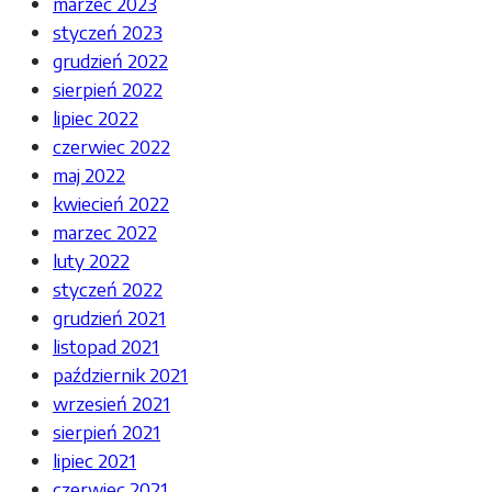
marzec 2023
styczeń 2023
grudzień 2022
sierpień 2022
lipiec 2022
czerwiec 2022
maj 2022
kwiecień 2022
marzec 2022
luty 2022
styczeń 2022
grudzień 2021
listopad 2021
październik 2021
wrzesień 2021
sierpień 2021
lipiec 2021
czerwiec 2021