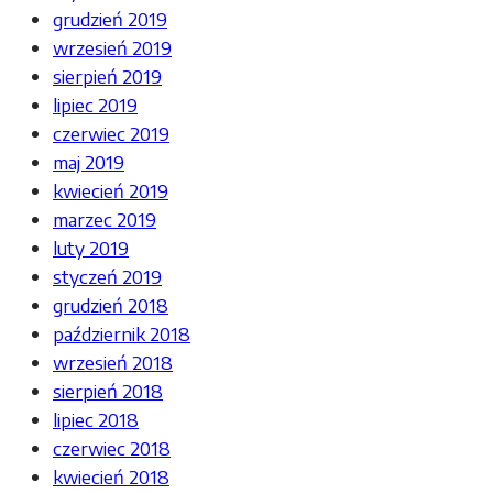
grudzień 2019
wrzesień 2019
sierpień 2019
lipiec 2019
czerwiec 2019
maj 2019
kwiecień 2019
marzec 2019
luty 2019
styczeń 2019
grudzień 2018
październik 2018
wrzesień 2018
sierpień 2018
lipiec 2018
czerwiec 2018
kwiecień 2018