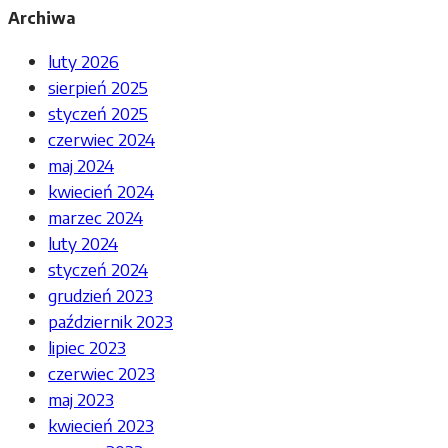
Archiwa
luty 2026
sierpień 2025
styczeń 2025
czerwiec 2024
maj 2024
kwiecień 2024
marzec 2024
luty 2024
styczeń 2024
grudzień 2023
październik 2023
lipiec 2023
czerwiec 2023
maj 2023
kwiecień 2023