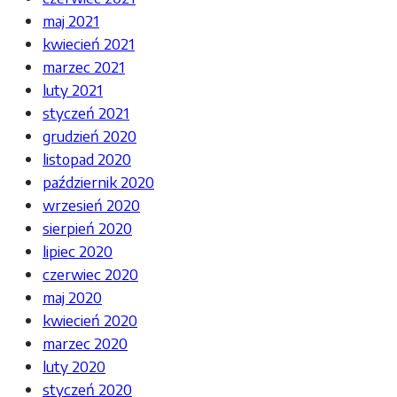
maj 2021
kwiecień 2021
marzec 2021
luty 2021
styczeń 2021
grudzień 2020
listopad 2020
październik 2020
wrzesień 2020
sierpień 2020
lipiec 2020
czerwiec 2020
maj 2020
kwiecień 2020
marzec 2020
luty 2020
styczeń 2020