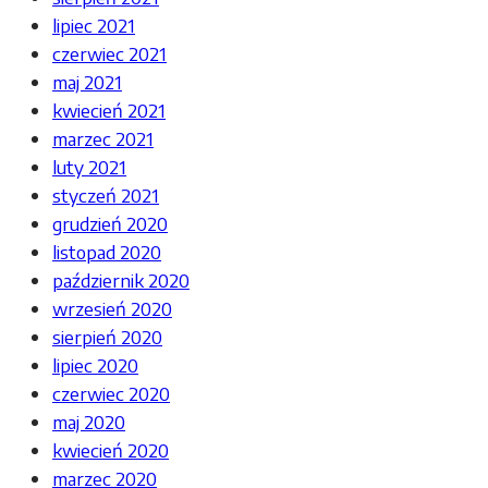
lipiec 2021
czerwiec 2021
maj 2021
kwiecień 2021
marzec 2021
luty 2021
styczeń 2021
grudzień 2020
listopad 2020
październik 2020
wrzesień 2020
sierpień 2020
lipiec 2020
czerwiec 2020
maj 2020
kwiecień 2020
marzec 2020