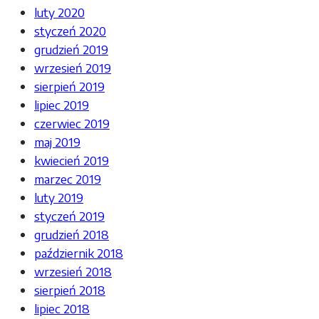
luty 2020
styczeń 2020
grudzień 2019
wrzesień 2019
sierpień 2019
lipiec 2019
czerwiec 2019
maj 2019
kwiecień 2019
marzec 2019
luty 2019
styczeń 2019
grudzień 2018
październik 2018
wrzesień 2018
sierpień 2018
lipiec 2018