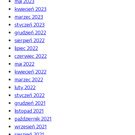
maj 2023
kwiecień 2023
marzec 2023
styczeń 2023
grudzień 2022
sierpień 2022
lipiec 2022
czerwiec 2022
maj 2022
kwiecień 2022
marzec 2022
luty 2022
styczeń 2022
grudzień 2021
listopad 2021
październik 2021
wrzesień 2021
sierpień 2021