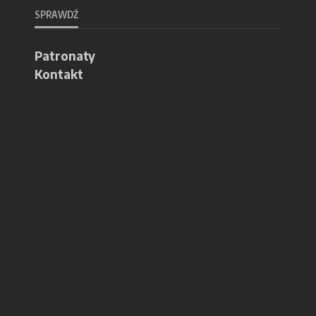
SPRAWDŹ
Patronaty
Kontakt