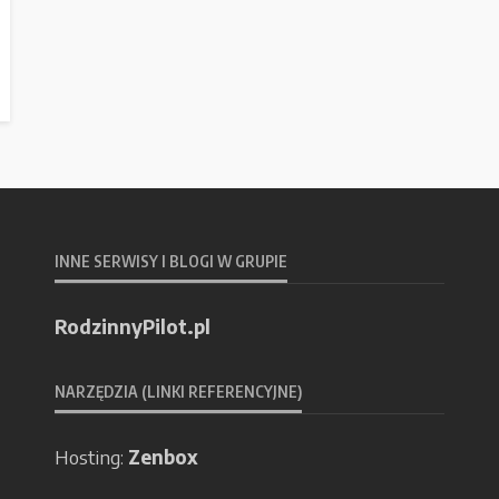
INNE SERWISY I BLOGI W GRUPIE
RodzinnyPilot.pl
NARZĘDZIA (LINKI REFERENCYJNE)
Hosting:
Zenbox