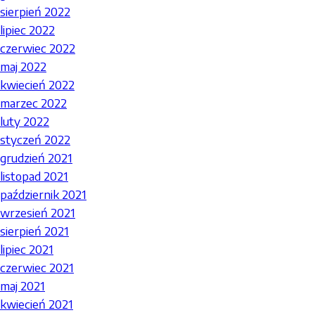
sierpień 2022
lipiec 2022
czerwiec 2022
maj 2022
kwiecień 2022
marzec 2022
luty 2022
styczeń 2022
grudzień 2021
listopad 2021
październik 2021
wrzesień 2021
sierpień 2021
lipiec 2021
czerwiec 2021
maj 2021
kwiecień 2021