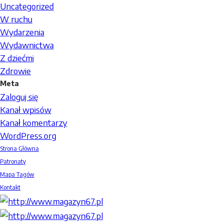
Uncategorized
W ruchu
Wydarzenia
Wydawnictwa
Z dziećmi
Zdrowie
Meta
Zaloguj się
Kanał wpisów
Kanał komentarzy
WordPress.org
Strona Główna
Patronaty
Mapa Tagów
Kontakt