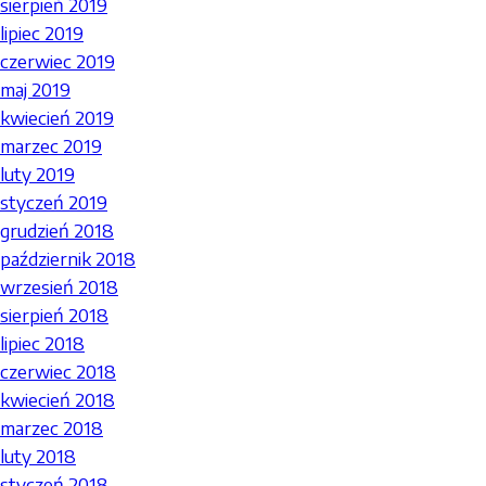
sierpień 2019
lipiec 2019
czerwiec 2019
maj 2019
kwiecień 2019
marzec 2019
luty 2019
styczeń 2019
grudzień 2018
październik 2018
wrzesień 2018
sierpień 2018
lipiec 2018
czerwiec 2018
kwiecień 2018
marzec 2018
luty 2018
styczeń 2018