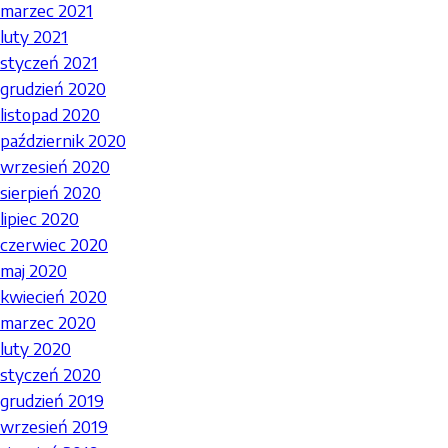
marzec 2021
luty 2021
styczeń 2021
grudzień 2020
listopad 2020
październik 2020
wrzesień 2020
sierpień 2020
lipiec 2020
czerwiec 2020
maj 2020
kwiecień 2020
marzec 2020
luty 2020
styczeń 2020
grudzień 2019
wrzesień 2019