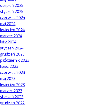
sierpień 2025
styczeń 2025
czerwiec 2024
maj 2024
kwiecień 2024
marzec 2024
luty 2024
styczeń 2024
grudzień 2023
październik 2023
lipiec 2023
czerwiec 2023
maj 2023
kwiecień 2023
marzec 2023
styczeń 2023
grudzień 2022