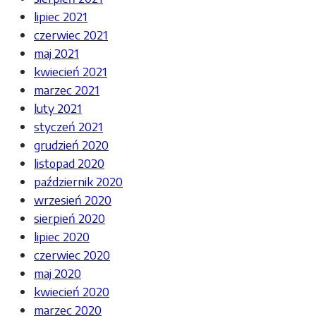
lipiec 2021
czerwiec 2021
maj 2021
kwiecień 2021
marzec 2021
luty 2021
styczeń 2021
grudzień 2020
listopad 2020
październik 2020
wrzesień 2020
sierpień 2020
lipiec 2020
czerwiec 2020
maj 2020
kwiecień 2020
marzec 2020