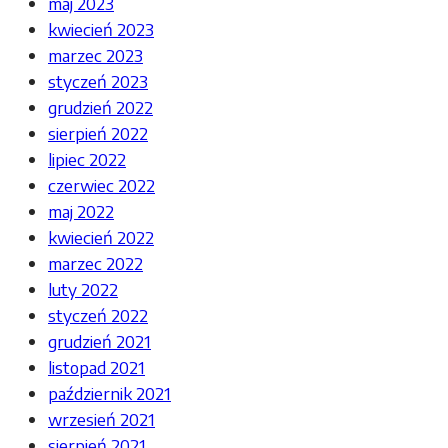
maj 2023
kwiecień 2023
marzec 2023
styczeń 2023
grudzień 2022
sierpień 2022
lipiec 2022
czerwiec 2022
maj 2022
kwiecień 2022
marzec 2022
luty 2022
styczeń 2022
grudzień 2021
listopad 2021
październik 2021
wrzesień 2021
sierpień 2021