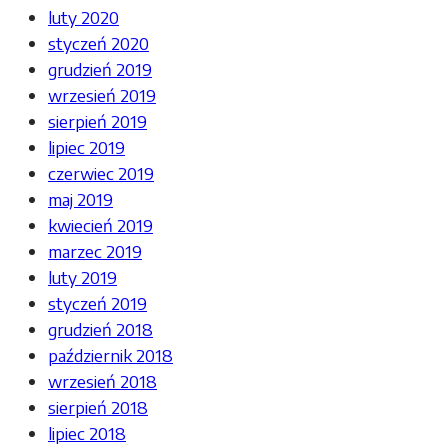
luty 2020
styczeń 2020
grudzień 2019
wrzesień 2019
sierpień 2019
lipiec 2019
czerwiec 2019
maj 2019
kwiecień 2019
marzec 2019
luty 2019
styczeń 2019
grudzień 2018
październik 2018
wrzesień 2018
sierpień 2018
lipiec 2018