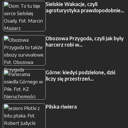
Sielskie Wakacje, czyli
agroturystyka prawdopodobnie…
Obozowa Przygoda, czyli jak były
harcerz robi w…
Górne: kiedyś podzielone, dziś
liczy się przestrzeń…
Pilska riwiera