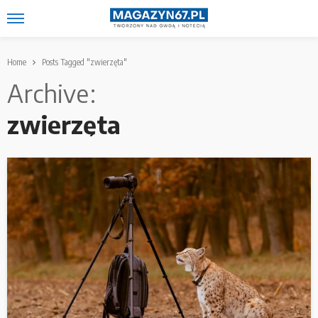
Home
Posts Tagged "zwierzęta"
Archive
zwierzęta