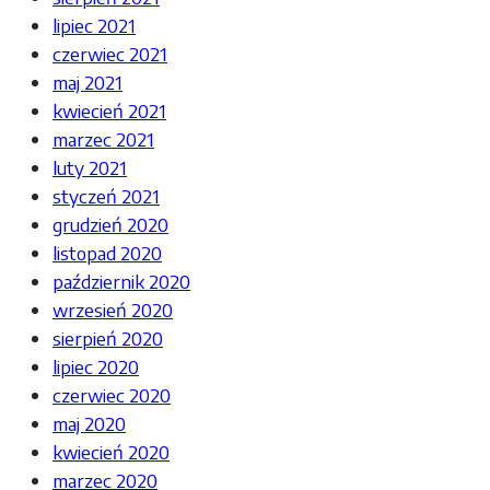
lipiec 2021
czerwiec 2021
maj 2021
kwiecień 2021
marzec 2021
luty 2021
styczeń 2021
grudzień 2020
listopad 2020
październik 2020
wrzesień 2020
sierpień 2020
lipiec 2020
czerwiec 2020
maj 2020
kwiecień 2020
marzec 2020