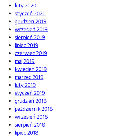
luty 2020
styczeń 2020
grudzień 2019
wrzesień 2019
sierpień 2019
lipiec 2019
czerwiec 2019
maj 2019
kwiecień 2019
marzec 2019
luty 2019
styczeń 2019
grudzień 2018
październik 2018
wrzesień 2018
sierpień 2018
lipiec 2018