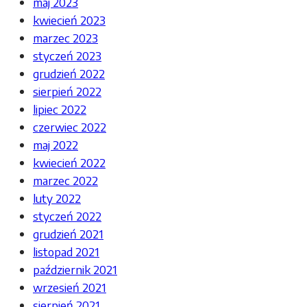
maj 2023
kwiecień 2023
marzec 2023
styczeń 2023
grudzień 2022
sierpień 2022
lipiec 2022
czerwiec 2022
maj 2022
kwiecień 2022
marzec 2022
luty 2022
styczeń 2022
grudzień 2021
listopad 2021
październik 2021
wrzesień 2021
sierpień 2021