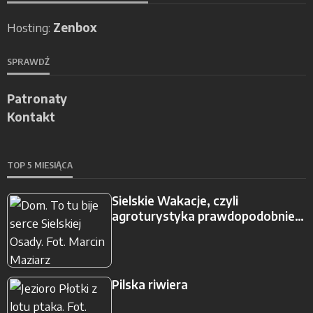
Hosting:
Zenbox
SPRAWDŹ
Patronaty
Kontakt
TOP 5 MIESIĄCA
Sielskie Wakacje, czyli
agroturystyka prawdopodobnie…
Pilska riwiera