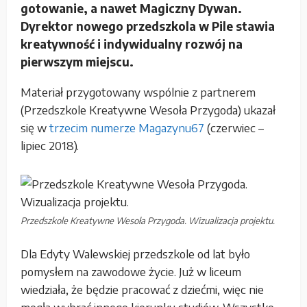
gotowanie, a nawet Magiczny Dywan.
Dyrektor nowego przedszkola w Pile stawia
kreatywność i indywidualny rozwój na
pierwszym miejscu.
Materiał przygotowany wspólnie z partnerem
(Przedszkole Kreatywne Wesoła Przygoda) ukazał
się w
trzecim numerze Magazynu67
(czerwiec –
lipiec 2018).
Przedszkole Kreatywne Wesoła Przygoda. Wizualizacja projektu.
Dla Edyty Walewskiej przedszkole od lat było
pomysłem na zawodowe życie. Już w liceum
wiedziała, że będzie pracować z dziećmi, więc nie