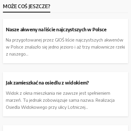
MOŻE COŚ JESZCZE?
Nasze akweny na liście najczystszych w Polsce
Na przygotowanej przez GIOŚ liście najczystszych akwenów
w Polsce znalazło się jedno jezioro i aż trzy malownicze rzeki
z naszego...
Jak zamieszkać na osiedlu z widokiem?
Widok z okna mieszkania nie zawsze jest spełnieniem
marzeń. Tu jednak zobowiązuje sama nazwa. Realizacja
Osiedla Widokowego przy ulicy Lotniczej...