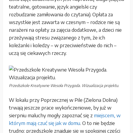
teatralne, gotowanie, język angielski czy
rozbudzanie zamiłowania do czytania). Opłata za
wszystkie jest zawarta w czesnym – rodzice nie są
narażeni na opłaty za zajęcia dodatkowe, a dzieci nie
przeżywają stresu związanego z tym, że ich
koleżanki i koledzy – w przeciwieństwie do nich –
uczą się ciekawych rzeczy.
Przedszkole Kreatywne Wesoła Przygoda. Wizualizacja projektu.
W lokalu przy Poprzecznej w Pile (Zielona Dolina)
trwają jeszcze prace wykończeniowe, by już w
sierpniu maluchy mogły zapoznać się z
miejscem, w
którym mają czuć się jak w domu
. O to nie będzie
trudno: przedszkole znajduje się w spokojnej części