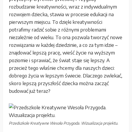
rozbudzanie kreatywności, wraz z indywidualnym
rozwojem dziecka, stawia w procesie edukacji na
pierwszym miejscu. To dzięki kreatywności
potrafimy radzić sobie z różnymi problemami
niezależnie od wieku. To ona pozwala tworzyć nowe
rozwiązania w każdej dziedzinie, a co za tym idzie –
znajdować lepszą pracę, wieść życie na wyższym
poziomie i sprawiać, że świat staje się lepszy. A
przecież tego właśnie chcemy dla naszych dzieci:
dobrego życia w lepszym świecie. Dlaczego zwlekać,
skoro lepszą przyszłość dziecka można zacząć
budować już teraz?
Przedszkole Kreatywne Wesoła Przygoda. Wizualizacja projektu.