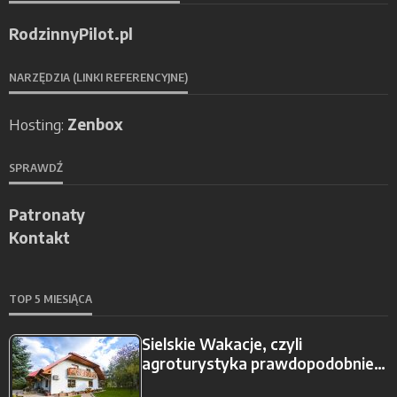
RodzinnyPilot.pl
NARZĘDZIA (LINKI REFERENCYJNE)
Hosting:
Zenbox
SPRAWDŹ
Patronaty
Kontakt
TOP 5 MIESIĄCA
Sielskie Wakacje, czyli
agroturystyka prawdopodobnie…