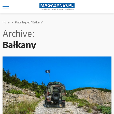
Home
Posts Tagged "Bałkany"
Archive
Bałkany