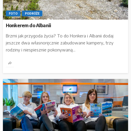
FOTO
PODRÓŻE
Honkerem do Albanii
Brzmi jak przygoda życia? To do Honkera i Albanii dodaj
jeszcze dwa własnoręcznie zabudowane kampery, trzy
rodziny i niespiesznie pokonywaną...