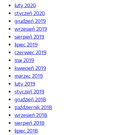
luty 2020
styczeń 2020
grudzień 2019
wrzesień 2019
sierpień 2019
lipiec 2019
czerwiec 2019
maj 2019
kwiecień 2019
marzec 2019
luty 2019
styczeń 2019
grudzień 2018
październik 2018
wrzesień 2018
sierpień 2018
lipiec 2018