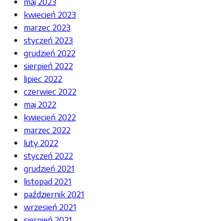
maj 2023
kwiecień 2023
marzec 2023
styczeń 2023
grudzień 2022
sierpień 2022
lipiec 2022
czerwiec 2022
maj 2022
kwiecień 2022
marzec 2022
luty 2022
styczeń 2022
grudzień 2021
listopad 2021
październik 2021
wrzesień 2021
sierpień 2021