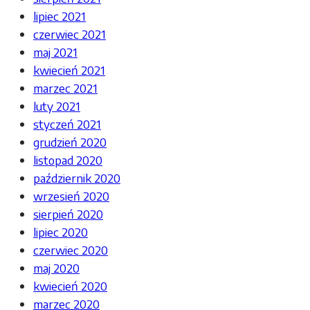
lipiec 2021
czerwiec 2021
maj 2021
kwiecień 2021
marzec 2021
luty 2021
styczeń 2021
grudzień 2020
listopad 2020
październik 2020
wrzesień 2020
sierpień 2020
lipiec 2020
czerwiec 2020
maj 2020
kwiecień 2020
marzec 2020