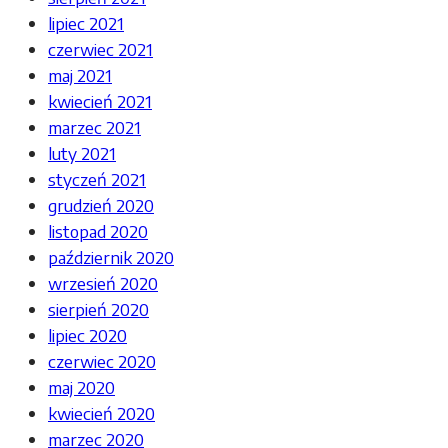
lipiec 2021
czerwiec 2021
maj 2021
kwiecień 2021
marzec 2021
luty 2021
styczeń 2021
grudzień 2020
listopad 2020
październik 2020
wrzesień 2020
sierpień 2020
lipiec 2020
czerwiec 2020
maj 2020
kwiecień 2020
marzec 2020