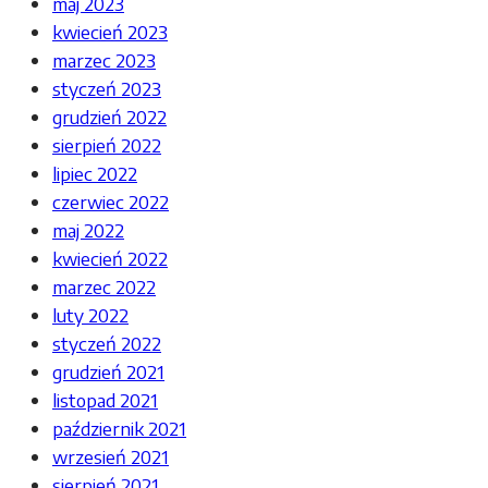
maj 2023
kwiecień 2023
marzec 2023
styczeń 2023
grudzień 2022
sierpień 2022
lipiec 2022
czerwiec 2022
maj 2022
kwiecień 2022
marzec 2022
luty 2022
styczeń 2022
grudzień 2021
listopad 2021
październik 2021
wrzesień 2021
sierpień 2021