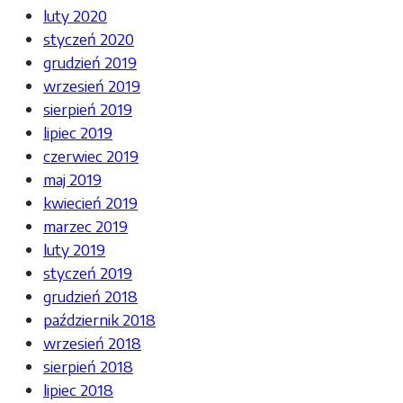
luty 2020
styczeń 2020
grudzień 2019
wrzesień 2019
sierpień 2019
lipiec 2019
czerwiec 2019
maj 2019
kwiecień 2019
marzec 2019
luty 2019
styczeń 2019
grudzień 2018
październik 2018
wrzesień 2018
sierpień 2018
lipiec 2018