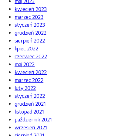
maj 2023
kwiecień 2023
marzec 2023
styczeń 2023
grudzień 2022
sierpień 2022
lipiec 2022
czerwiec 2022
maj 2022
kwiecień 2022
marzec 2022
luty 2022
styczeń 2022
grudzień 2021
listopad 2021
październik 2021
wrzesień 2021
sierpień 2021