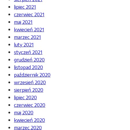
lipiec 2021
czerwiec 2021
maj 2021
kwiecień 2021
marzec 2021
luty 2021
styczeń 2021
grudzień 2020
listopad 2020
październik 2020
wrzesień 2020
sierpień 2020
lipiec 2020
czerwiec 2020
maj 2020
kwiecień 2020
marzec 2020