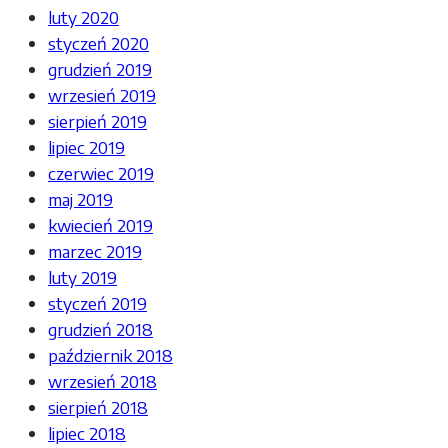
luty 2020
styczeń 2020
grudzień 2019
wrzesień 2019
sierpień 2019
lipiec 2019
czerwiec 2019
maj 2019
kwiecień 2019
marzec 2019
luty 2019
styczeń 2019
grudzień 2018
październik 2018
wrzesień 2018
sierpień 2018
lipiec 2018