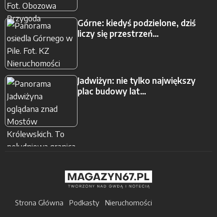
Górne: kiedyś podzielone, dziś
liczy się przestrzeń…
Jadwiżyn: nie tylko największy
plac budowy lat…
Strona Główna
Podkasty
Nieruchomości