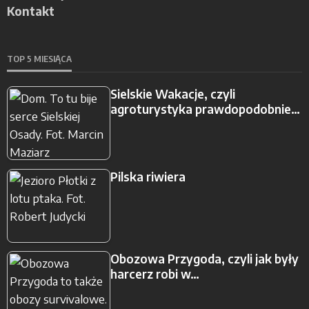
Kontakt
TOP 5 MIESIĄCA
Sielskie Wakacje, czyli
agroturystyka prawdopodobnie…
Pilska riwiera
Obozowa Przygoda, czyli jak były
harcerz robi w…