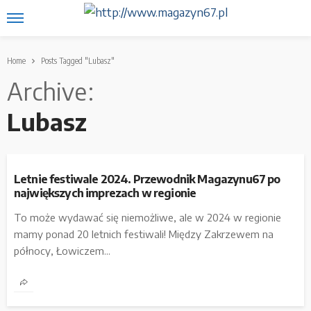
Home
Posts Tagged "Lubasz"
Archive
Lubasz
Letnie festiwale 2024. Przewodnik Magazynu67 po
największych imprezach w regionie
To może wydawać się niemożliwe, ale w 2024 w regionie
mamy ponad 20 letnich festiwali! Między Zakrzewem na
północy, Łowiczem...