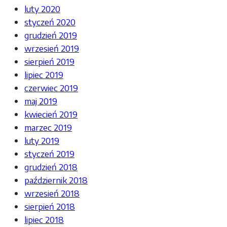
luty 2020
styczeń 2020
grudzień 2019
wrzesień 2019
sierpień 2019
lipiec 2019
czerwiec 2019
maj 2019
kwiecień 2019
marzec 2019
luty 2019
styczeń 2019
grudzień 2018
październik 2018
wrzesień 2018
sierpień 2018
lipiec 2018