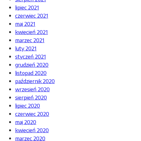
lipiec 2021
czerwiec 2021
maj 2021
kwiecień 2021
marzec 2021
luty 2021
styczeń 2021
grudzień 2020
listopad 2020
październik 2020
wrzesień 2020
sierpień 2020
lipiec 2020
czerwiec 2020
maj 2020
kwiecień 2020
marzec 2020