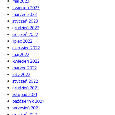
maj 2023
kwiecień 2023
marzec 2023
styczeń 2023
grudzień 2022
sierpień 2022
lipiec 2022
czerwiec 2022
maj 2022
kwiecień 2022
marzec 2022
luty 2022
styczeń 2022
grudzień 2021
listopad 2021
październik 2021
wrzesień 2021
sierpień 2021